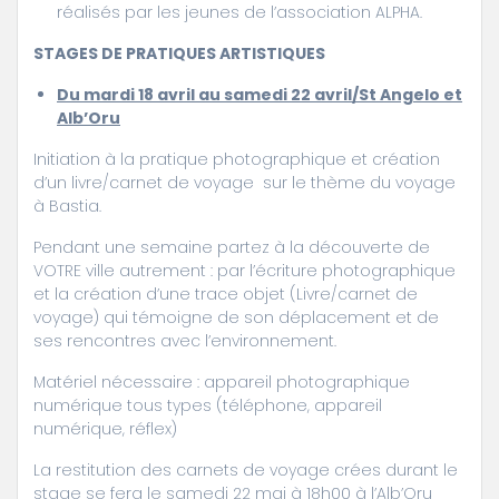
réalisés par les jeunes de l’association ALPHA.
STAGES DE PRATIQUES ARTISTIQUES
Du mardi 18 avril au samedi 22 avril/St Angelo et
Alb’Oru
Initiation à la pratique photographique et création
d’un livre/carnet de voyage sur le thème du voyage
à Bastia.
Pendant une semaine partez à la découverte de
VOTRE ville autrement : par l’écriture photographique
et la création d’une trace objet (Livre/carnet de
voyage) qui témoigne de son déplacement et de
ses rencontres avec l’environnement.
Matériel nécessaire : appareil photographique
numérique tous types (téléphone, appareil
numérique, réflex)
La restitution des carnets de voyage crées durant le
stage se fera le samedi 22 mai à 18h00 à l’Alb’Oru