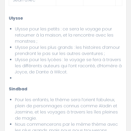
Ulysse
Ulysse pour les petits : ce sera le voyage pour
retourner à la maison, et la rencontre avec les
monstres ;
Ulysse pour les plus grands : les histoires d’amour
prendront le pas sur les autres aventures ;
Ulysse pour les lycées : le voyage se fera à travers
les différents auteurs qui l’ont raconté, d’Homère à
Joyce, de Dante à Wilcot.
Sindbad
Pour les enfants, le thème sera l’orient fabuleux,
plein de personnages connus comme Aladin et
Jasmine, et les voyages à travers les îles pleines
de magie.
Nous commencerons par le même thème avec
les plus grands, mais nous nous trouverons