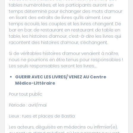
tables numérotées, et les participants auront un
temps déterminé pour échanger des mots d’amour
en lisant des extraits de livres qu’ils aiment. Leur
temps écoulé, les couples et les livres changent. De
bar en bar, de restaurant en restaurant de table en
table, les histoires d’amour, c’est-à-dire les livres qui
racontent des histoires d’amour, s’échangent.
Si de véritables histoires d’amour venaient à naître,
nous ne pourrions en être tenus pour responsables !
Les seuls responsables seront les livres…
GUERIR AVEC LES LIVRES/ VENEZ AU Centre
Médico-Littéraire
Pour tout public
Période : avril/mai
Lieux : rues et places de Bastia
Les acteurs, déguisés en médecins ou infirmier(e),