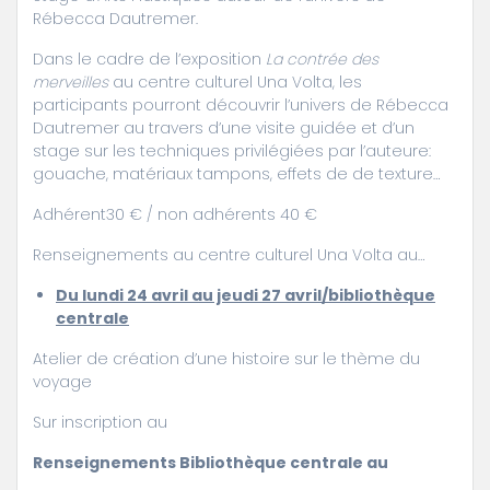
Rébecca Dautremer.
Dans le cadre de l’exposition
La contrée des
merveilles
au centre culturel Una Volta, les
participants pourront découvrir l’univers de Rébecca
Dautremer au travers d’une visite guidée et d’un
stage sur les techniques privilégiées par l’auteure:
gouache, matériaux tampons, effets de de texture…
Adhérent30 € / non adhérents 40 €
Renseignements au centre culturel Una Volta au…
Du lundi 24 avril au jeudi 27 avril/bibliothèque
centrale
Atelier de création d’une histoire sur le thème du
voyage
Sur inscription au
Renseignements Bibliothèque centrale au