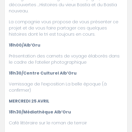
découvertes …Histoires du vieux Bastia et du Bastia
nouveau.
La compagnie vous propose de vous présenter ce
projet et de vous faire partager ces quelques
histoires dont le tri est toujours en cours.
18h00/Alb’Oru
Présentation des carnets de voyage élaborés dans
le cadre de l’atelier photographique
18h30/Centre Culturel Alb’Oru
Vernissage de l’exposition La belle époque (à
confirmer)
MERCREDI 25 AVRIL
18h30/Médiathèque Alb’Oru
Café littéraire sur le roman de terroir