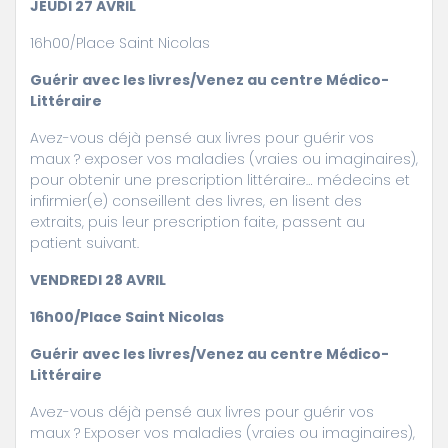
JEUDI 27 AVRIL
16h00/Place Saint Nicolas
Guérir avec les livres/Venez au centre Médico-
Littéraire
Avez-vous déjà pensé aux livres pour guérir vos
maux ? exposer vos maladies (vraies ou imaginaires),
pour obtenir une prescription littéraire… médecins et
infirmier(e) conseillent des livres, en lisent des
extraits, puis leur prescription faite, passent au
patient suivant.
VENDREDI 28 AVRIL
16h00/Place Saint Nicolas
Guérir avec les livres/Venez au centre Médico-
Littéraire
Avez-vous déjà pensé aux livres pour guérir vos
maux ? Exposer vos maladies (vraies ou imaginaires),