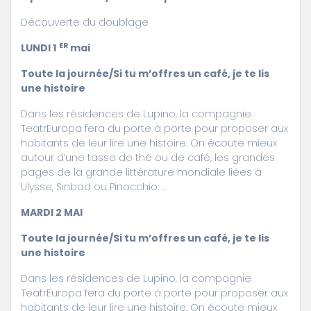
Découverte du doublage
ER
LUNDI 1
mai
Toute la journée/Si tu m’offres un café, je te lis
une histoire
Dans les résidences de Lupino, la compagnie
TeatrEuropa fera du porte à porte pour proposer aux
habitants de leur lire une histoire. On écoute mieux
autour d’une tasse de thé ou de café, les grandes
pages de la grande littérature mondiale liées à
Ulysse, Sinbad ou Pinocchio. …
MARDI 2 MAI
Toute la journée/Si tu m’offres un café, je te lis
une histoire
Dans les résidences de Lupino, la compagnie
TeatrEuropa fera du porte à porte pour proposer aux
habitants de leur lire une histoire. On écoute mieux