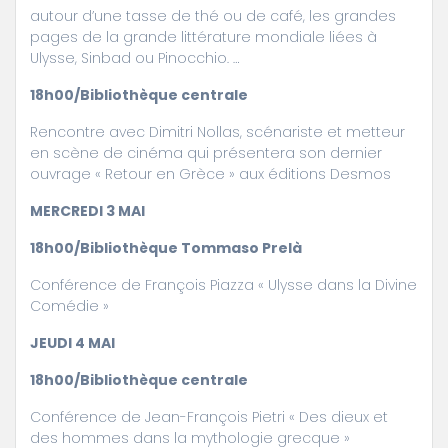
autour d’une tasse de thé ou de café, les grandes
pages de la grande littérature mondiale liées à
Ulysse, Sinbad ou Pinocchio. …
18h00/Bibliothèque centrale
Rencontre avec Dimitri Nollas, scénariste et metteur
en scène de cinéma qui présentera son dernier
ouvrage « Retour en Grèce » aux éditions Desmos
MERCREDI 3 MAI
18h00/Bibliothèque Tommaso Prelà
Conférence de François Piazza « Ulysse dans la Divine
Comédie »
JEUDI 4 MAI
18h00/Bibliothèque centrale
Conférence de Jean-François Pietri « Des dieux et
des hommes dans la mythologie grecque »